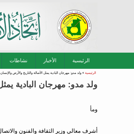
الرئيسية
الأخبار
نشاطات
أنت هنا
الرئيسية
» ولد مدو: مهرجان البادية يمثل الأصالة والتاريخ والأرض والإنسان 
ولد مدو: مهرجان البادية يمثل
ومأ
أشرف معالي وزير الثقافة والفنون والاتصال