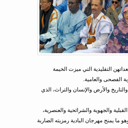
تهن التقليدية التي ميزت الخيمة
ية الفصحى والعامية.
التاريخ والأرض والإنسان والتراث، الذي
بلية والجهوية والشرائحية والعنصرية،
هو ما يمنح مهرجان البادية رمزيته الضاربة