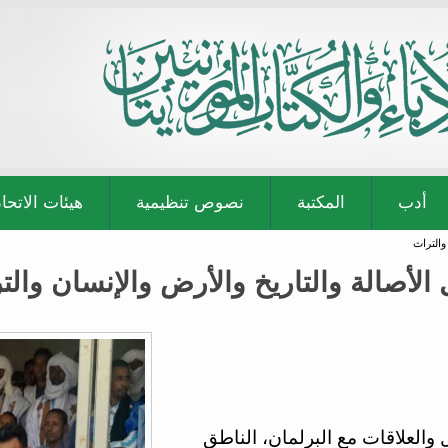
أدب
المكتبة
نصوص تنظيمية
هيئات الاتحاد
والتراث
 الأصالة والتاريخ والأرض والإنسان والت
 والعلاقات مع البرلمان، الناطق