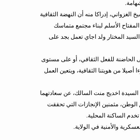
هامة.
الغزواني، إدراكا منه أن النهضة الثقافية
المفتاح الأسلم لبناء مجتمع متماسك
لسيد المختار ولد اجاي تعمل بجد على
 الحاضنة للفعل الثقافي، أو على مستوى
ا أصيلا من هويتنا الثقافية، ويتعين العمل
 السيدة اخديج منت السالك، عن سعادتهما
الوطن، مثمنين الإنجازات التي تحققت
تخدم الساكنة المحلية.
سكرية والأمنية في الولاية.