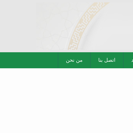
اتصل بنا
من نحن