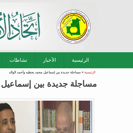
الرئيسية
الأخبار
نشاطات
أنت هنا
الرئيسية
» مساجلة جديدة بين إسماعيل محمد يحظيه وأحمد الوالد
مساجلة جديدة بين إسماعيل م