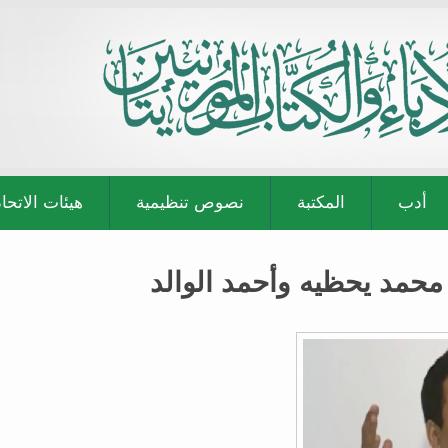
أدب
المكتبة
نصوص تنظيمية
هيئات الاتحاد
حمد يحظيه وأحمد الوالد