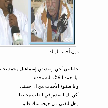
دون أحمد الوالد:
خاطبني أخي وصديقي إسماعيل محمد يحظه 
أيا أحمد الحُمَّاد لله وحده
و يا صفوة الأحباب من آل حبيني
أكن لك التقدير في القلب مخلصا
وهل للفتى في جوفه ملك قلبين